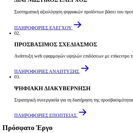
Συστηματική αξιολόγηση ψηφιακών προϊόντων βάσει του πρ
ΠΛΗΡΟΦΟΡΙΕΣ ΕΛΕΓΧΟΥ
02.
ΠΡΟΣΒΑΣΙΜΟΣ ΣΧΕΔΙΑΣΜΟΣ
Ανάπτυξη web εφαρμογών υψηλών επιδόσεων με επίκεντρο τ
ΠΛΗΡΟΦΟΡΙΕΣ ΑΝΑΠΤΥΞΗΣ
03.
ΨΗΦΙΑΚΗ ΔΙΑΚΥΒΕΡΝΗΣΗ
Στρατηγική συνεργασία για τη διατήρηση της προσβασιμότητ
ΠΛΗΡΟΦΟΡΙΕΣ ΕΠΟΠΤΕΙΑΣ
Πρόσφατο Έργο