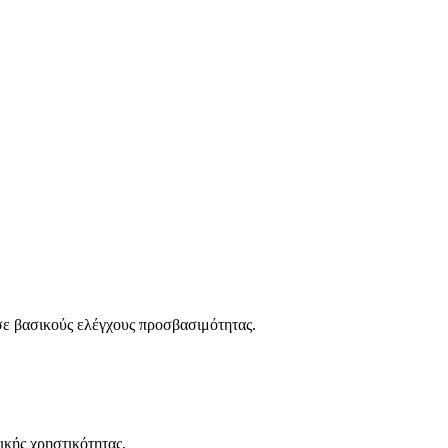
ε βασικούς ελέγχους προσβασιμότητας.
κής χρηστικότητας.