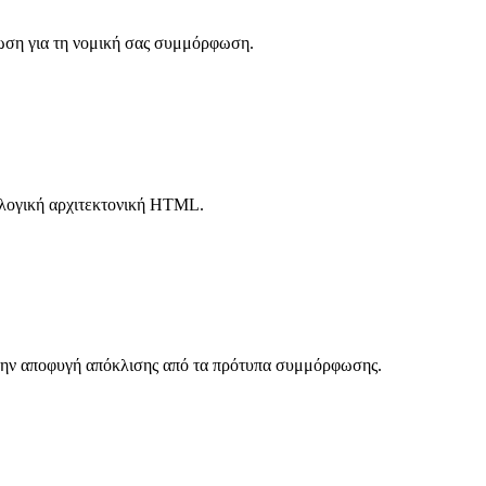
ωση για τη νομική σας συμμόρφωση.
λογική αρχιτεκτονική
HTML.
 την αποφυγή απόκλισης από τα πρότυπα συμμόρφωσης.