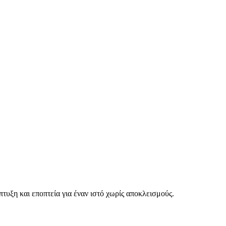
τυξη και εποπτεία για έναν ιστό χωρίς αποκλεισμούς.