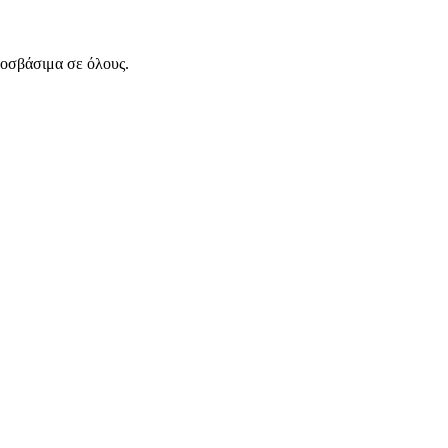
ροσβάσιμα σε όλους.