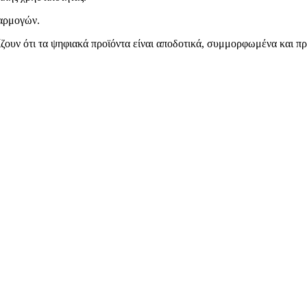
φαρμογών.
ζουν ότι τα ψηφιακά προϊόντα είναι αποδοτικά, συμμορφωμένα και π